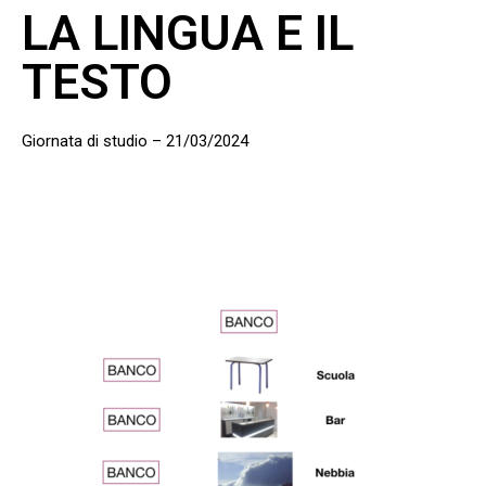
LA LINGUA E IL
TESTO
Giornata di studio – 21/03/2024