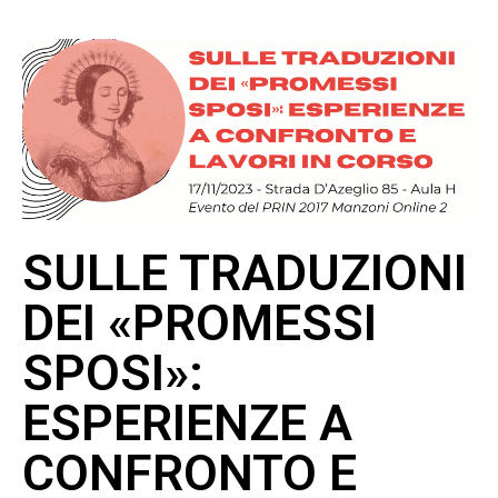
SULLE TRADUZIONI
DEI «PROMESSI
SPOSI»:
ESPERIENZE A
CONFRONTO E