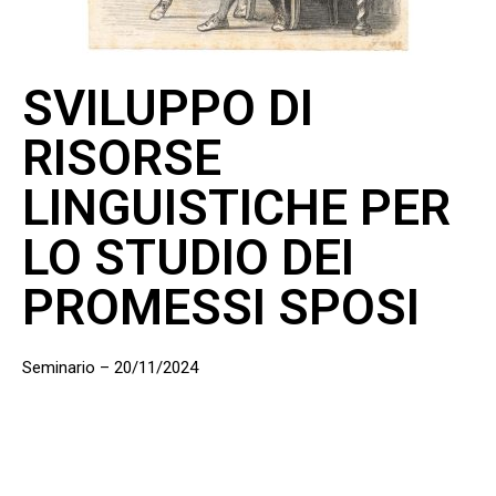
SVILUPPO DI
RISORSE
LINGUISTICHE PER
LO STUDIO DEI
PROMESSI SPOSI
Seminario – 20/11/2024