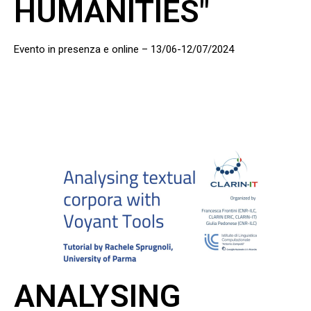
HUMANITIES"
Evento in presenza e online – 13/06-12/07/2024
ANALYSING