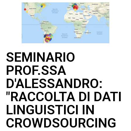
SEMINARIO
PROF.SSA
D'ALESSANDRO:
"RACCOLTA DI DATI
LINGUISTICI IN
CROWDSOURCING