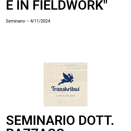
E IN FIELDWORK"
Seminario – 4/11/2024
SEMINARIO DOTT.