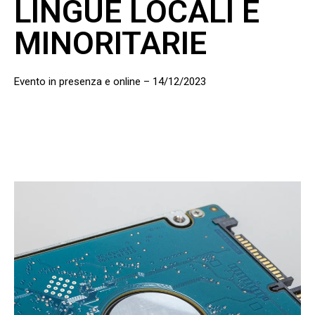
LINGUE LOCALI E
MINORITARIE
Evento in presenza e online – 14/12/2023