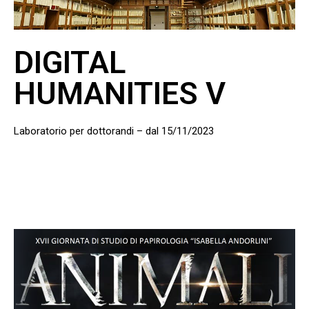
DIGITAL
HUMANITIES V
Laboratorio per dottorandi – dal 15/11/2023