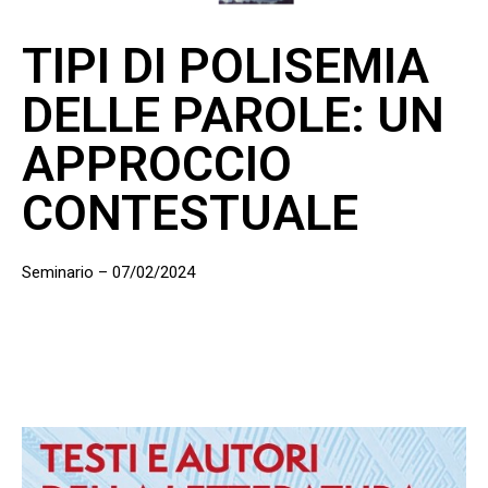
TIPI DI POLISEMIA
DELLE PAROLE: UN
APPROCCIO
CONTESTUALE
Seminario – 07/02/2024