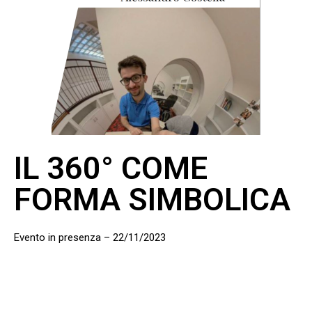
IL 360° COME
FORMA SIMBOLICA
Evento in presenza – 22/11/2023