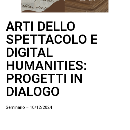
ARTI DELLO
SPETTACOLO E
DIGITAL
HUMANITIES:
PROGETTI IN
DIALOGO
Seminario – 10/12/2024