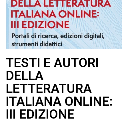
TESTI E AUTORI
DELLA
LETTERATURA
ITALIANA ONLINE:
III EDIZIONE