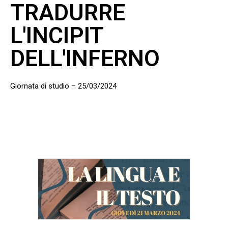
TRADURRE
L'INCIPIT
DELL'INFERNO
Giornata di studio – 25/03/2024