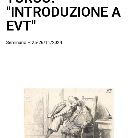
"INTRODUZIONE A
EVT"
Seminario – 25-26/11/2024