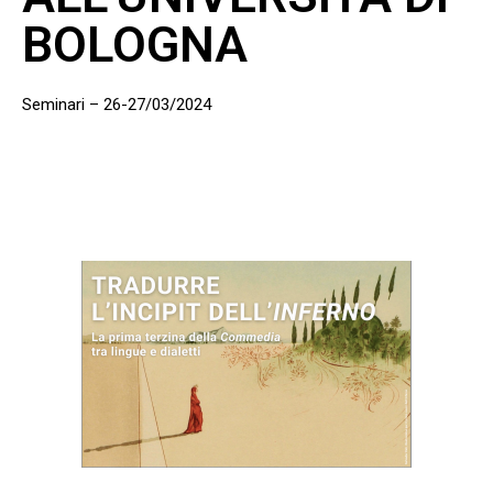
BOLOGNA
Seminari – 26-27/03/2024