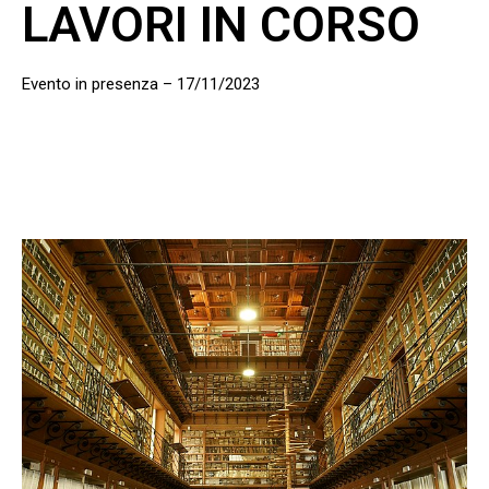
LAVORI IN CORSO
Evento in presenza – 17/11/2023