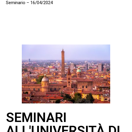
Seminario – 16/04/2024
SEMINARI
ALL'UNIVERSITÀ DI