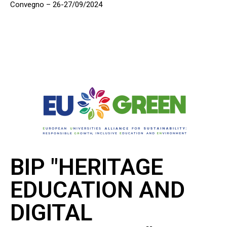
Convegno – 26-27/09/2024
BIP "HERITAGE
EDUCATION AND
DIGITAL