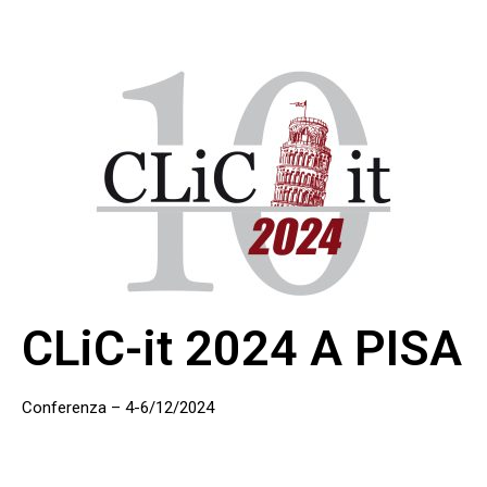
CLiC-it 2024 A PISA
Conferenza – 4-6/12/2024