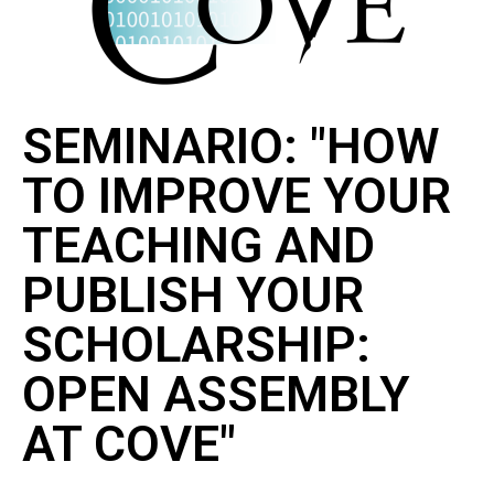
SEMINARIO: "HOW
TO IMPROVE YOUR
TEACHING AND
PUBLISH YOUR
SCHOLARSHIP:
OPEN ASSEMBLY
AT COVE"