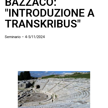
BAZZACO:
"INTRODUZIONE A
TRANSKRIBUS"
Seminario – 4-5/11/2024