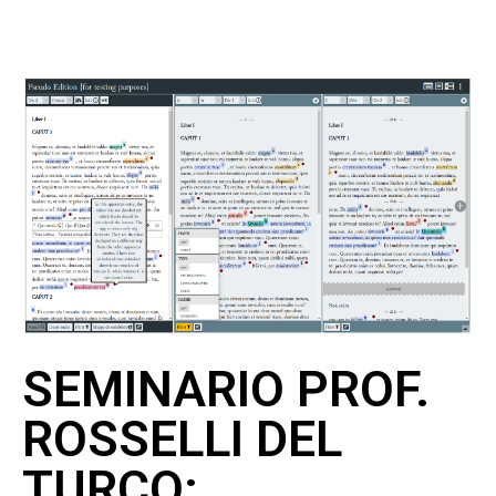
SEMINARIO PROF.
ROSSELLI DEL
TURCO: