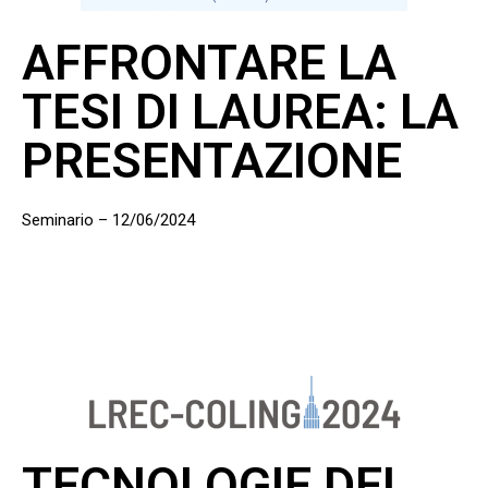
AFFRONTARE LA
TESI DI LAUREA: LA
PRESENTAZIONE
Seminario – 12/06/2024
TECNOLOGIE DEL