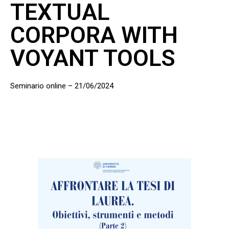
TEXTUAL
CORPORA WITH
VOYANT TOOLS
Seminario online – 21/06/2024