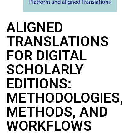
ALIGNED
TRANSLATIONS
FOR DIGITAL
SCHOLARLY
EDITIONS:
METHODOLOGIES,
METHODS, AND
WORKFLOWS