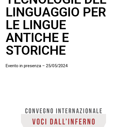
LINGUAGGIO PER
LE LINGUE
ANTICHE E
STORICHE
Evento in presenza – 25/05/2024