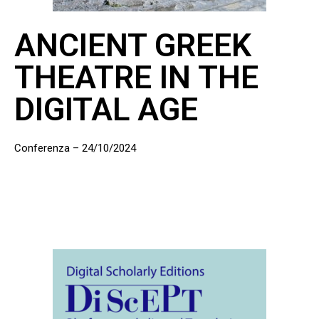
ANCIENT GREEK
THEATRE IN THE
DIGITAL AGE
Conferenza – 24/10/2024