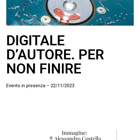
DIGITALE
D’AUTORE. PER
NON FINIRE
Evento in presenza – 22/11/2023