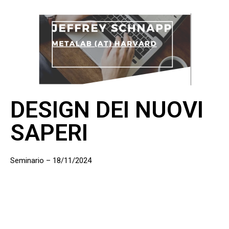
DESIGN DEI NUOVI
SAPERI
Seminario – 18/11/2024