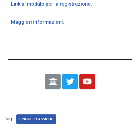
Link al modulo per la registrazione.
Maggiori informazioni.
Tag:
LINGUE CLASSICHE