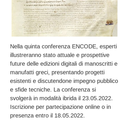
Nella quinta conferenza ENCODE, esperti
illustreranno stato attuale e prospettive
future delle edizioni digitali di manoscritti e
manufatti greci, presentando progetti
esistenti e discutendone impegno pubblico
e sfide tecniche. La conferenza si
svolgerà in modalità ibrida il 23.05.2022.
Iscrizione per partecipazione online o in
presenza entro il 18.05.2022.